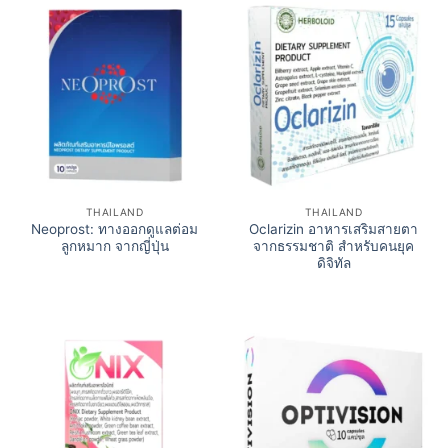
THAILAND
THAILAND
Neoprost: ทางออกดูแลต่อม
Oclarizin อาหารเสริมสายตา
ลูกหมาก จากญี่ปุ่น
จากธรรมชาติ สำหรับคนยุค
ดิจิทัล