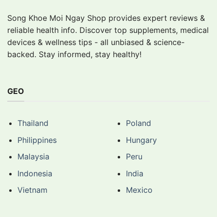
Song Khoe Moi Ngay Shop provides expert reviews &
reliable health info. Discover top supplements, medical
devices & wellness tips - all unbiased & science-
backed. Stay informed, stay healthy!
GEO
Thailand
Poland
Philippines
Hungary
Malaysia
Peru
Indonesia
India
Vietnam
Mexico