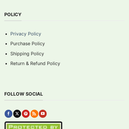
POLICY
Privacy Policy
Purchase Policy
Shipping Policy
Return & Refund Policy
FOLLOW SOCIAL