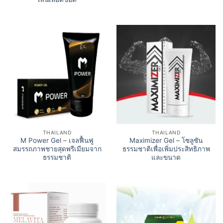
THAILAND
THAILAND
M Power Gel – เจลฟื้นฟู
Maximizer Gel – โซลูชัน
สมรรถภาพชายสุดพรีเมียมจาก
ธรรมชาติเพื่อเพิ่มประสิทธิภาพ
ธรรมชาติ
และขนาด