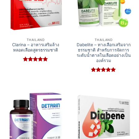
THAILAND
THAILAND
Clarina – อาหารเสริมล้าง
Dabelite – ทางเลือกเสริมจาก
หลอดเลือดสูตรธรรมชาติ
ธรรมชาติ สำหรับการจัดการ
ระดับน้ำตาลในเลือดอย่างเป็น
องค์รวม
Rated
5
out of 5
Rated
5
out of 5