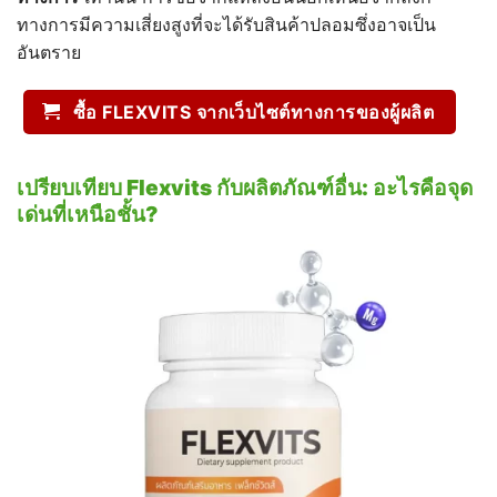
ทางการมีความเสี่ยงสูงที่จะได้รับสินค้าปลอมซึ่งอาจเป็น
อันตราย
ซื้อ FLEXVITS จากเว็บไซต์ทางการของผู้ผลิต
เปรียบเทียบ Flexvits
กับผลิตภัณฑ์อื่น:
อะไรคือจุด
เด่นที่เหนือชั้น?