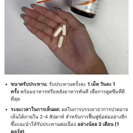
ขนาดรับประทาน:
รับประทานครั้งละ
1
เม็ด
วันละ 1
ครั้ง
พร้อมอาหารหรือหลังอาหารทันที เพื่อการดูดซึมที่ดี
ที่สุด
ระยะเวลาในการเห็นผล:
ผลในการบรรเทาอาการปวดอาจ
เห็นได้ภายใน 2-4 สัปดาห์ สำหรับการฟื้นฟูข้อต่ออย่างลึก
ซึ้งแนะนำให้รับประทานต่อเนื่อง
อย่างน้อย 3
เดือน (1
คอร์ส)