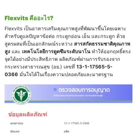
Flexvits
คืออะไร?
Flexvits เป็นอาหารเสริมคุณภาพสูงที่พัฒนาขึ้นโดยเฉพาะ
สำหรับดูแลปัญหาข้อต่อ กระดูกอ่อน เอ็น และกระดูก ด้วย
สูตรผสมที่เป็นเอกลักษณ์ระหว่าง
สารสกัดธรรมชาติคุณภาพ
สูง
และ
เทคโนโลยีการดูดซึมระดับนาโน
ทำให้ออกฤทธิ์ตรง
จุดได้อย่างมีประสิทธิภาพ ผลิตภัณฑ์ผ่านการรับรองจาก
กระทรวงสาธารณสุข (อย.) เลขที่
13-1-17565-5-
0366
มั่นใจได้ในเรื่องความปลอดภัยและมาตรฐาน