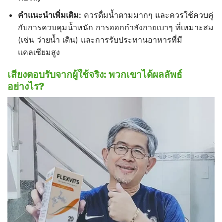
คำแนะนำเพิ่มเติม:
ควรดื่มน้ำตามมากๆ และควรใช้ควบคู่
กับการควบคุมน้ำหนัก การออกกำลังกายเบาๆ ที่เหมาะสม
(เช่น ว่ายน้ำ เดิน) และการรับประทานอาหารที่มี
แคลเซียมสูง
เสียงตอบรับจากผู้ใช้จริง:
พวกเขาได้ผลลัพธ์
อย่างไร?