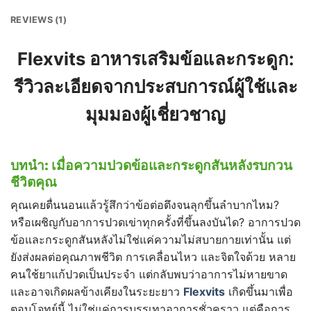
REVIEWS (1)
Flexvits
อาหารเสริมข้อและกระดูก:
รีวิวละเอียดจากประสบการณ์ผู้ใช้และ
มุมมองผู้เชี่ยวชาญ
บทนำ:
เมื่อความปวดข้อและกระดูกสันหลังรบกวน
ชีวิตคุณ
คุณเคยตื่นนอนแล้วรู้สึกว่าข้อต่อตึงจนลุกขึ้นลำบากไหม?
หรือเผชิญกับอาการปวดเข่าทุกครั้งที่ขึ้นลงบันได? อาการปวด
ข้อและกระดูกสันหลังไม่ใช่แค่ความไม่สบายกายเท่านั้น แต่
ยังส่งผลต่อคุณภาพชีวิต การเคลื่อนไหว และจิตใจด้วย หลาย
คนใช้ยาแก้ปวดเป็นประจำ แต่กลับพบว่าอาการไม่หายขาด
และอาจเกิดผลข้างเคียงในระยะยาว
Flexvits
เกิดขึ้นมาเพื่อ
ตอบโจทย์นี้ ไม่ใช่แค่การบรรเทาอาการชั่วคราว แต่คือการ