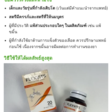
เด็กและวัยรุ่นที่กำลังเติบโต
(เว้นแต่มีคำแนะนำจากแพทย์)
สตรีมีครรภ์และสตรีที่ให้นมบุตร
ผู้ที่มีประวัติ
แพ้ส่วนประกอบใดๆ
ในผลิตภัณฑ์
เช่น แพ้
ขมิ้น
ผู้ที่กำลังใช้ยาต้านการแข็งตัวของเลือด ควรปรึกษาแพทย์
ก่อนใช้ เนื่องจากขมิ้นอาจมีผลต่อการทำงานของยา
วิธีใช้ให้ได้ผลลัพธ์สูงสุด