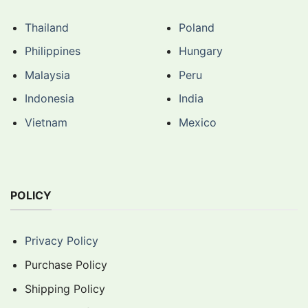
Thailand
Poland
Philippines
Hungary
Malaysia
Peru
Indonesia
India
Vietnam
Mexico
POLICY
Privacy Policy
Purchase Policy
Shipping Policy