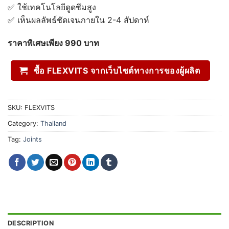
✅ ใช้เทคโนโลยีดูดซึมสูง
✅ เห็นผลลัพธ์ชัดเจนภายใน 2-4 สัปดาห์
ราคาพิเศษเพียง 990
บาท
ซื้อ FLEXVITS จากเว็บไซต์ทางการของผู้ผลิต
SKU:
FLEXVITS
Category:
Thailand
Tag:
Joints
DESCRIPTION