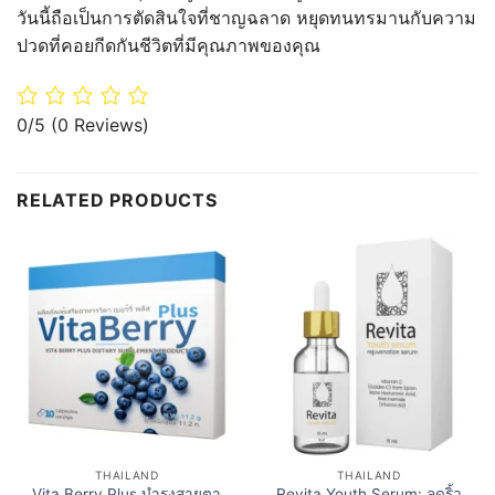
วันนี้ถือเป็นการตัดสินใจที่ชาญฉลาด หยุดทนทรมานกับความ
ปวดที่คอยกีดกันชีวิตที่มีคุณภาพของคุณ
0/5
(0 Reviews)
RELATED PRODUCTS
THAILAND
THAILAND
Vita Berry Plus บำรุงสายตา
Revita Youth Serum: ลดริ้ว