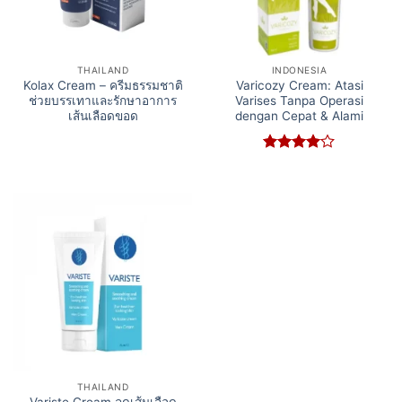
THAILAND
INDONESIA
Kolax Cream – ครีมธรรมชาติ
Varicozy Cream: Atasi
ช่วยบรรเทาและรักษาอาการ
Varises Tanpa Operasi
เส้นเลือดขอด
dengan Cepat & Alami
Rated
4
out of 5
THAILAND
Variste Cream ลดเส้นเลือด