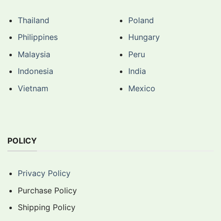
Thailand
Poland
Philippines
Hungary
Malaysia
Peru
Indonesia
India
Vietnam
Mexico
POLICY
Privacy Policy
Purchase Policy
Shipping Policy