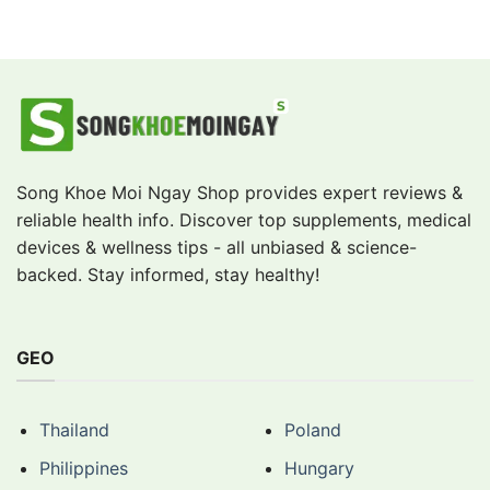
out of 5
Song Khoe Moi Ngay Shop provides expert reviews &
reliable health info. Discover top supplements, medical
devices & wellness tips - all unbiased & science-
backed. Stay informed, stay healthy!
GEO
Thailand
Poland
Philippines
Hungary