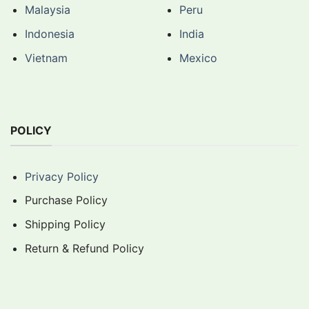
Malaysia
Peru
Indonesia
India
Vietnam
Mexico
POLICY
Privacy Policy
Purchase Policy
Shipping Policy
Return & Refund Policy