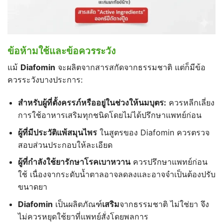
ข้อห้ามใช้และข้อควรระวัง
แม้
Diafomin
จะผลิตจากสารสกัดจากธรรมชาติ แต่ก็มีข้อ
ควรระวังบางประการ:
สำหรับผู้ที่ตั้งครรภ์หรืออยู่ในช่วงให้นมบุตร:
ควรหลีกเลี่ยง
การใช้อาหารเสริมทุกชนิดโดยไม่ได้ปรึกษาแพทย์ก่อน
ผู้ที่มีประวัติแพ้สมุนไพร
ในสูตรของ Diafomin ควรตรวจ
สอบส่วนประกอบให้ละเอียด
ผู้ที่กำลังใช้ยารักษาโรคเบาหวาน
ควรปรึกษาแพทย์ก่อน
ใช้ เนื่องจากระดับน้ำตาลอาจลดลงและอาจจำเป็นต้องปรับ
ขนาดยา
Diafomin
เป็นผลิตภัณฑ์
เสริม
จากธรรมชาติ ไม่ใช่ยา จึง
ไม่ควรหยุดใช้ยาที่แพทย์สั่งโดยพลการ