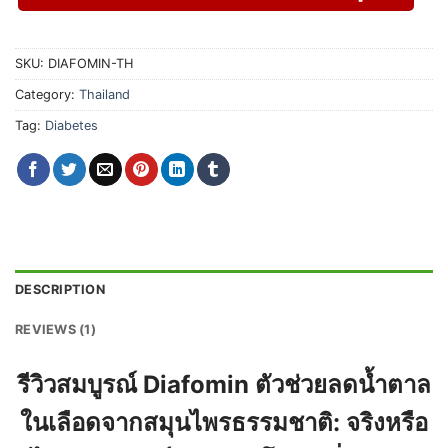
SKU:
DIAFOMIN-TH
Category:
Thailand
Tag:
Diabetes
DESCRIPTION
REVIEWS (1)
รีวิวสมบูรณ์ Diafomin
ตัวช่วยลดน้ำตาล
ในเลือดจากสมุนไพรธรรมชาติ:
จริงหรือ