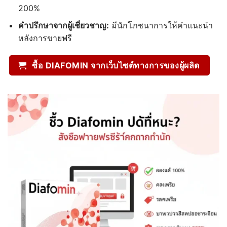
200%
คำปรึกษาจากผู้เชี่ยวชาญ:
มีนักโภชนาการให้คำแนะนำ
หลังการขายฟรี
ซื้อ DIAFOMIN จากเว็บไซต์ทางการของผู้ผลิต