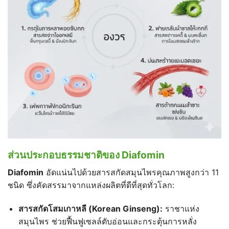
ส่วนประกอบธรรมชาติของ Diafomin
Diafomin
อัดแน่นไปด้วยสารสกัดสมุนไพรคุณภาพสูงกว่า 11
ชนิด ซึ่งคัดสรรมาจากแหล่งผลิตที่ดีที่สุดทั่วโลก:
สารสกัดโสมเกาหลี (Korean Ginseng):
ราชาแห่ง
สมุนไพร ช่วยฟื้นฟูเซลล์ตับอ่อนและกระตุ้นการหลั่ง