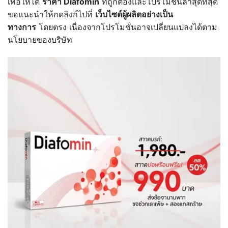
เพื่อให้ได้
ราคา Diafomin
ที่ถูกต้องและโปรโมชั่นล่าสุดที่สุด
ขอแนะนำให้กดลิงก์ไปที่
เว็บไซต์ผู้ผลิตอย่างเป็น
ทางการ
โดยตรง เนื่องจากโปรโมชั่นอาจเปลี่ยนแปลงได้ตาม
นโยบายของบริษัท