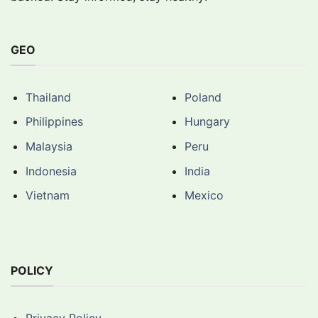
GEO
Thailand
Poland
Philippines
Hungary
Malaysia
Peru
Indonesia
India
Vietnam
Mexico
POLICY
Privacy Policy