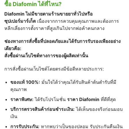
ซื้อ Diafomin ได้ที่ไหน?
Diafomin
ไม่มีขายตามร้านขายยาทั่วไปหรือ
ซุปเปอร์มาร์เก็ต
เนื่องจากการควบคุมคุณภาพและต้องการ
หลีกเลี่ยงการตั้งราคาที่สูงเกินไปจากพ่อค้าคนกลาง
ช่องทางการสั่งซื้อที่ปลอดภัยและได้รับการรับรองเพียงอย่าง
เดียวคือ:
สั่งซื้อผ่านเว็บไซต์ทางการของผู้ผลิตเท่านั้น
การสั่งซื้อผ่านเว็บไซต์โดยตรงมีข้อดีหลายประการ:
ของแท้ 100%:
มั่นใจได้ว่าคุณได้รับสินค้าต้นตำรับที่มี
คุณภาพ
ราคาพิเศษ:
ได้รับโปรโมชั่น
ราคา Diafomin
ที่ดีที่สุด
บริการตรวจสินค้าก่อนชำระเงิน:
ได้เห็นของจริงก่อนมอบ
เงิน
การรับประกัน:
หากพบว่าเป็นของปลอม รับประกันคืนเงิน