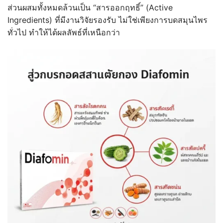
ส่วนผสมทั้งหมดล้วนเป็น “สารออกฤทธิ์” (Active
Ingredients) ที่มีงานวิจัยรองรับ ไม่ใช่เพียงการบดสมุนไพร
ทั่วไป ทำให้ได้ผลลัพธ์ที่เหนือกว่า