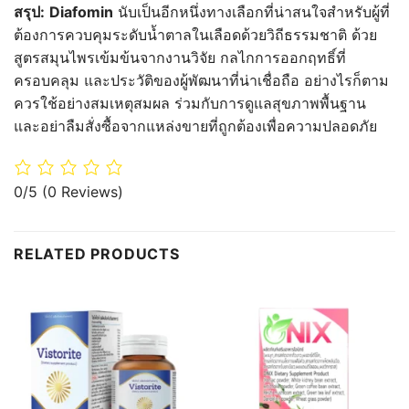
สรุป:
Diafomin
นับเป็นอีกหนึ่งทางเลือกที่น่าสนใจสำหรับผู้ที่
ต้องการควบคุมระดับน้ำตาลในเลือดด้วยวิถีธรรมชาติ ด้วย
สูตรสมุนไพรเข้มข้นจากงานวิจัย กลไกการออกฤทธิ์ที่
ครอบคลุม และประวัติของผู้พัฒนาที่น่าเชื่อถือ อย่างไรก็ตาม
ควรใช้อย่างสมเหตุสมผล ร่วมกับการดูแลสุขภาพพื้นฐาน
และอย่าลืมสั่งซื้อจากแหล่งขายที่ถูกต้องเพื่อความปลอดภัย
0/5
(0 Reviews)
RELATED PRODUCTS