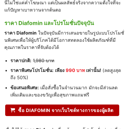
นี่ไม่ใช่แค่คำโฆษณา แต่เป็นผลลัพธ์จริงจากความตั้งใจที่จะ
แก้ปัญหาเบาหวานจากต้นตอ
ราคา Diafomin และโปรโมชั่นปัจจุบัน
ราคา Diafomin
ในปัจจุบันมีการเสนอขายในรูปแบบโปรโมชั่
นพิเศษเพื่อให้ผู้บริโภคได้มีโอกาสทดลองใช้ผลิตภัณฑ์ที่มี
คุณภาพในราคาที่จับต้องได้
ราคาปกติ:
1,980 บาท
ราคาพิเศษโปรโมชั่น:
เพียง
990
บาท
เท่านั้น!
(ลดสูงสุด
ถึง 50%)
ข้อเสนอพิเศษ:
เมื่อสั่งซื้อในจำนวนมาก มักจะมีส่วนลด
เพิ่มเติมและของขวัญเพื่อสุขภาพแถมฟรี
ซื้อ DIAFOMIN จากเว็บไซต์ทางการของผู้ผลิต