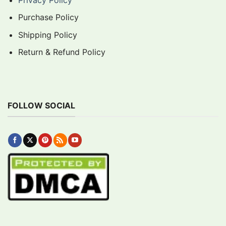
Purchase Policy
Shipping Policy
Return & Refund Policy
FOLLOW SOCIAL