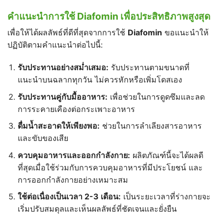
คำแนะนำการใช้ Diafomin เพื่อประสิทธิภาพสูงสุด
เพื่อให้ได้ผลลัพธ์ที่ดีที่สุดจากการใช้
Diafomin
ขอแนะนำให้
ปฏิบัติตามคำแนะนำต่อไปนี้:
รับประทานอย่างสม่ำเสมอ:
รับประทานตามขนาดที่
แนะนำบนฉลากทุกวัน ไม่ควรหักหรือเพิ่มโดสเอง
รับประทานคู่กับมื้ออาหาร:
เพื่อช่วยในการดูดซึมและลด
การระคายเคืองต่อกระเพาะอาหาร
ดื่มน้ำสะอาดให้เพียงพอ:
ช่วยในการลำเลียงสารอาหาร
และขับของเสีย
ควบคุมอาหารและออกกำลังกาย:
ผลิตภัณฑ์นี้จะได้ผลดี
ที่สุดเมื่อใช้ร่วมกับการควบคุมอาหารที่มีประโยชน์ และ
การออกกำลังกายอย่างเหมาะสม
ใช้ต่อเนื่องเป็นเวลา 2-3
เดือน:
เป็นระยะเวลาที่ร่างกายจะ
เริ่มปรับสมดุลและเห็นผลลัพธ์ที่ชัดเจนและยั่งยืน