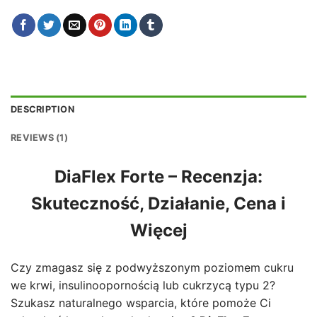
DESCRIPTION
REVIEWS (1)
DiaFlex Forte – Recenzja:
Skuteczność, Działanie, Cena i
Więcej
Czy zmagasz się z podwyższonym poziomem cukru
we krwi, insulinoopornością lub cukrzycą typu 2?
Szukasz naturalnego wsparcia, które pomoże Ci