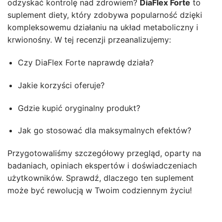
odzyskać kontrolę nad zdrowiem?
DiaFlex Forte
to
suplement diety, który zdobywa popularność dzięki
kompleksowemu działaniu na układ metaboliczny i
krwionośny. W tej recenzji przeanalizujemy:
Czy DiaFlex Forte naprawdę działa?
Jakie korzyści oferuje?
Gdzie kupić oryginalny produkt?
Jak go stosować dla maksymalnych efektów?
Przygotowaliśmy szczegółowy przegląd, oparty na
badaniach, opiniach ekspertów i doświadczeniach
użytkowników. Sprawdź, dlaczego ten suplement
może być rewolucją w Twoim codziennym życiu!