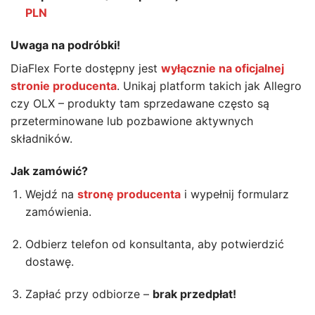
PLN
Uwaga na podróbki!
DiaFlex Forte dostępny jest
wyłącznie na oficjalnej
stronie producenta
. Unikaj platform takich jak Allegro
czy OLX – produkty tam sprzedawane często są
przeterminowane lub pozbawione aktywnych
składników.
Jak zamówić?
Wejdź na
stronę producenta
i wypełnij formularz
zamówienia.
Odbierz telefon od konsultanta, aby potwierdzić
dostawę.
Zapłać przy odbiorze –
brak przedpłat!