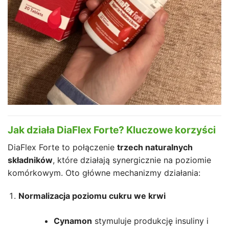
Jak działa DiaFlex Forte? Kluczowe korzyści
DiaFlex Forte to połączenie
trzech naturalnych
składników
, które działają synergicznie na poziomie
komórkowym. Oto główne mechanizmy działania:
Normalizacja poziomu cukru we krwi
Cynamon
stymuluje produkcję insuliny i