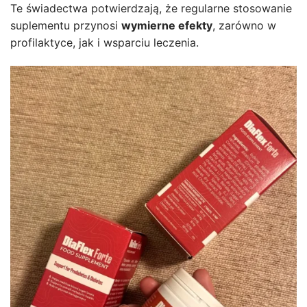
Te świadectwa potwierdzają, że regularne stosowanie
suplementu przynosi
wymierne efekty
, zarówno w
profilaktyce, jak i wsparciu leczenia.