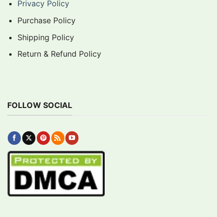
Privacy Policy
Purchase Policy
Shipping Policy
Return & Refund Policy
FOLLOW SOCIAL