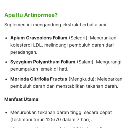
Apa Itu Artinormee?
Suplemen ini mengandung ekstrak herbal alami:
Apium Graveolens Folium
(Seledri): Menurunkan
kolesterol LDL, melindungi pembuluh darah dari
peradangan.
Syzygium Polyanthum Folium
(Salam): Mengurangi
penumpukan lemak di hati.
Morinda Citrifolia Fructus
(Mengkudu): Melebarkan
pembuluh darah dan menstabilkan tekanan darah.
Manfaat Utama
:
Menurunkan tekanan darah tinggi secara cepat
(testimoni turun 125/70 dalam 7 hari).