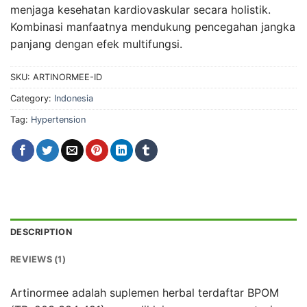
menjaga kesehatan kardiovaskular secara holistik.
Kombinasi manfaatnya mendukung pencegahan jangka
panjang dengan efek multifungsi.
SKU:
ARTINORMEE-ID
Category:
Indonesia
Tag:
Hypertension
DESCRIPTION
REVIEWS (1)
Artinormee adalah suplemen herbal terdaftar BPOM