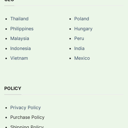
Thailand
Poland
Philippines
Hungary
Malaysia
Peru
Indonesia
India
Vietnam
Mexico
POLICY
Privacy Policy
Purchase Policy
Shipping Policy