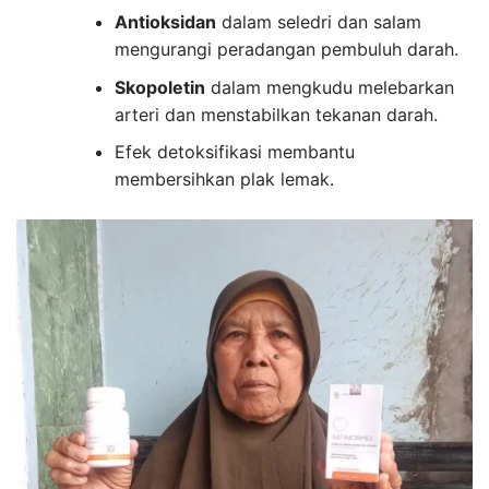
Antioksidan
dalam seledri dan salam
mengurangi peradangan pembuluh darah.
Skopoletin
dalam mengkudu melebarkan
arteri dan menstabilkan tekanan darah.
Efek detoksifikasi membantu
membersihkan plak lemak.