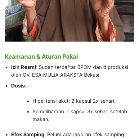
Keamanan & Aturan Pakai
Izin Resmi
: Sudah terdaftar BPOM dan diproduksi
oleh CV. ESA MULIA ARAKSTA Bekasi.
Dosis
:
Hipertensi akut: 2 kapsul 2x sehari.
Pemeliharaan: 1 kapsul 3x sehari setelah
makan.
Efek Samping
: Belum ada laporan efek samping