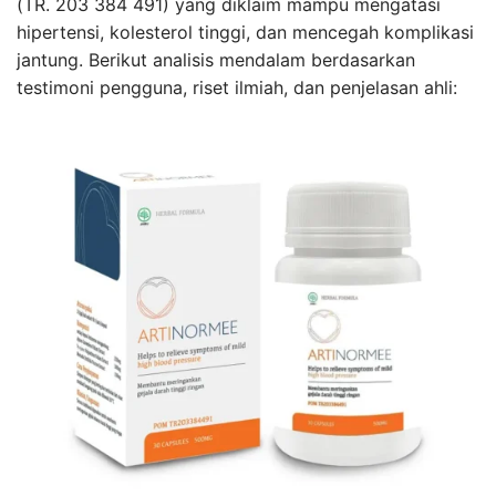
(TR. 203 384 491) yang diklaim mampu mengatasi
hipertensi, kolesterol tinggi, dan mencegah komplikasi
jantung. Berikut analisis mendalam berdasarkan
testimoni pengguna, riset ilmiah, dan penjelasan ahli: