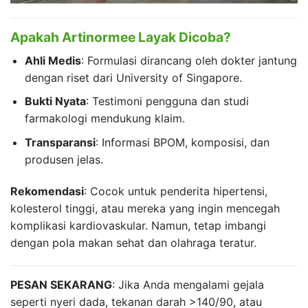
Apakah Artinormee Layak Dicoba?
Ahli Medis
: Formulasi dirancang oleh dokter jantung
dengan riset dari University of Singapore.
Bukti Nyata
: Testimoni pengguna dan studi
farmakologi mendukung klaim.
Transparansi
: Informasi BPOM, komposisi, dan
produsen jelas.
Rekomendasi
: Cocok untuk penderita hipertensi,
kolesterol tinggi, atau mereka yang ingin mencegah
komplikasi kardiovaskular. Namun, tetap imbangi
dengan pola makan sehat dan olahraga teratur.
PESAN SEKARANG
: Jika Anda mengalami gejala
seperti nyeri dada, tekanan darah >140/90, atau