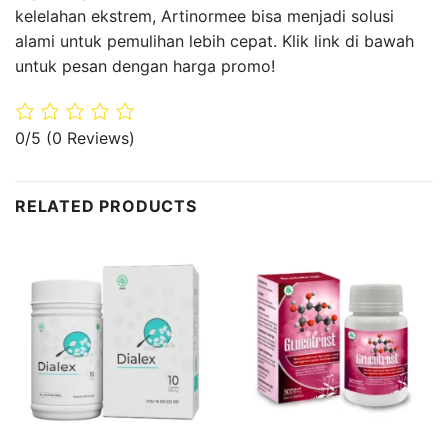
kelelahan ekstrem, Artinormee bisa menjadi solusi
alami untuk pemulihan lebih cepat. Klik link di bawah
untuk pesan dengan harga promo!
0/5
(0 Reviews)
RELATED PRODUCTS