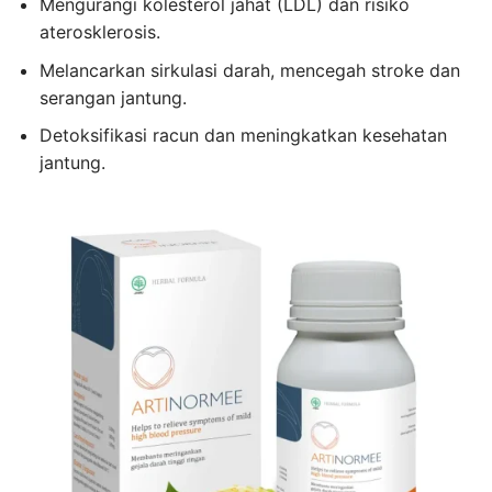
Mengurangi kolesterol jahat (LDL) dan risiko
aterosklerosis.
Melancarkan sirkulasi darah, mencegah stroke dan
serangan jantung.
Detoksifikasi racun dan meningkatkan kesehatan
jantung.