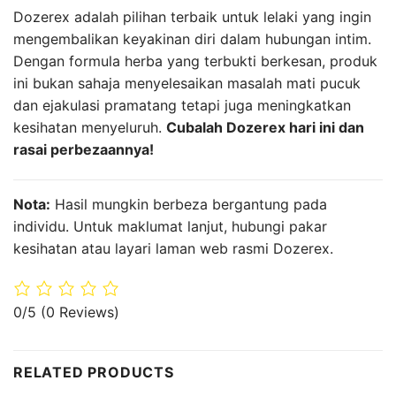
Dozerex adalah pilihan terbaik untuk lelaki yang ingin
mengembalikan keyakinan diri dalam hubungan intim.
Dengan formula herba yang terbukti berkesan, produk
ini bukan sahaja menyelesaikan masalah mati pucuk
dan ejakulasi pramatang tetapi juga meningkatkan
kesihatan menyeluruh.
Cubalah Dozerex hari ini dan
rasai perbezaannya!
Nota:
Hasil mungkin berbeza bergantung pada
individu. Untuk maklumat lanjut, hubungi pakar
kesihatan atau layari laman web rasmi Dozerex.
0/5
(0 Reviews)
RELATED PRODUCTS