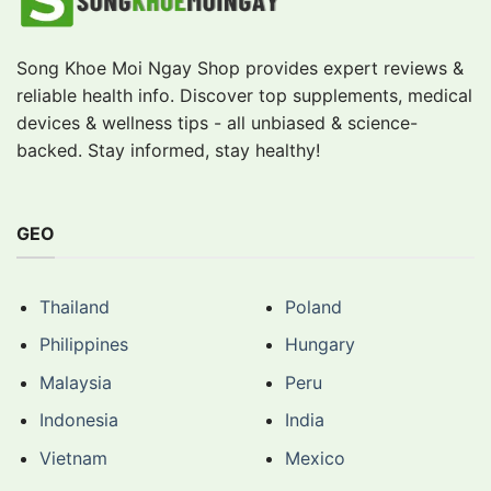
Song Khoe Moi Ngay Shop provides expert reviews &
reliable health info. Discover top supplements, medical
devices & wellness tips - all unbiased & science-
backed. Stay informed, stay healthy!
GEO
Thailand
Poland
Philippines
Hungary
Malaysia
Peru
Indonesia
India
Vietnam
Mexico