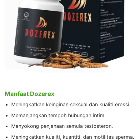
Manfaat Dozerex
Meningkatkan keinginan seksual dan kualiti ereksi.
Memanjangkan tempoh hubungan intim.
Menyokong penjanaan semula testosteron.
Meningkatkan kualiti, kuantiti, dan motilitas sperma.