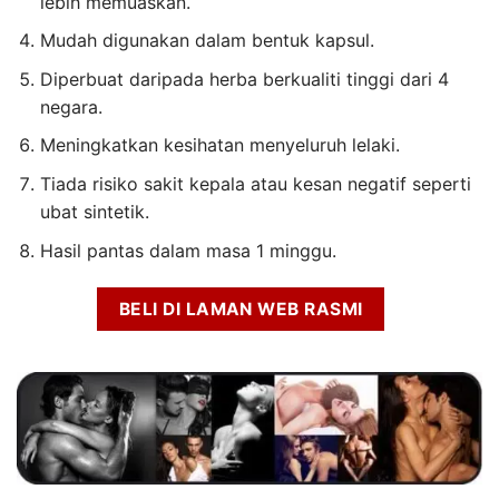
lebih memuaskan.
Mudah digunakan dalam bentuk kapsul.
Diperbuat daripada herba berkualiti tinggi dari 4
negara.
Meningkatkan kesihatan menyeluruh lelaki.
Tiada risiko sakit kepala atau kesan negatif seperti
ubat sintetik.
Hasil pantas dalam masa 1 minggu.
BELI DI LAMAN WEB RASMI