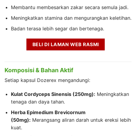
Membantu membesarkan zakar secara semula jadi.
Meningkatkan stamina dan mengurangkan keletihan.
Badan terasa lebih segar dan bertenaga.
BELI DI LAMAN WEB RASMI
Komposisi & Bahan Aktif
Setiap kapsul Dozerex mengandungi:
Kulat Cordyceps Sinensis (250mg):
Meningkatkan
tenaga dan daya tahan.
Herba Epimedium Brevicornum
(50mg):
Merangsang aliran darah untuk ereksi lebih
kuat.