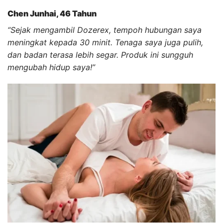
Chen Junhai, 46 Tahun
“Sejak mengambil Dozerex, tempoh hubungan saya
meningkat kepada 30 minit. Tenaga saya juga pulih,
dan badan terasa lebih segar. Produk ini sungguh
mengubah hidup saya!”