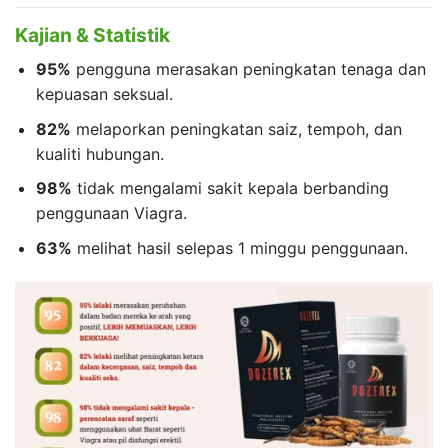
Kajian & Statistik
95%
pengguna merasakan peningkatan tenaga dan
kepuasan seksual.
82%
melaporkan peningkatan saiz, tempoh, dan
kualiti hubungan.
98%
tidak mengalami sakit kepala berbanding
penggunaan Viagra.
63%
melihat hasil selepas 1 minggu penggunaan.