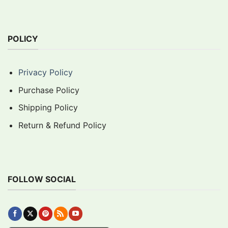
POLICY
Privacy Policy
Purchase Policy
Shipping Policy
Return & Refund Policy
FOLLOW SOCIAL