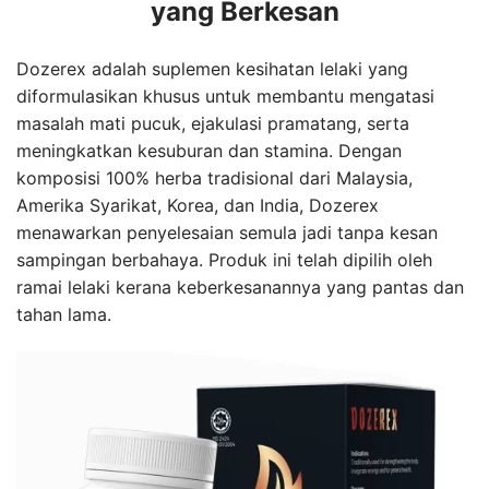
yang Berkesan
Dozerex adalah suplemen kesihatan lelaki yang
diformulasikan khusus untuk membantu mengatasi
masalah mati pucuk, ejakulasi pramatang, serta
meningkatkan kesuburan dan stamina. Dengan
komposisi 100% herba tradisional dari Malaysia,
Amerika Syarikat, Korea, dan India, Dozerex
menawarkan penyelesaian semula jadi tanpa kesan
sampingan berbahaya. Produk ini telah dipilih oleh
ramai lelaki kerana keberkesanannya yang pantas dan
tahan lama.