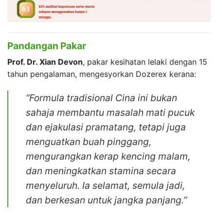
Pandangan Pakar
Prof. Dr. Xian Devon
, pakar kesihatan lelaki dengan 15
tahun pengalaman, mengesyorkan Dozerex kerana:
“Formula tradisional Cina ini bukan
sahaja membantu masalah mati pucuk
dan ejakulasi pramatang, tetapi juga
menguatkan buah pinggang,
mengurangkan kerap kencing malam,
dan meningkatkan stamina secara
menyeluruh. Ia selamat, semula jadi,
dan berkesan untuk jangka panjang.”