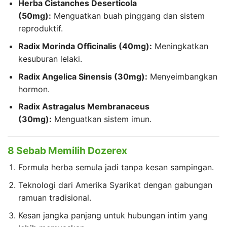
Herba Cistanches Deserticola
(50mg):
Menguatkan buah pinggang dan sistem
reproduktif.
Radix Morinda Officinalis (40mg):
Meningkatkan
kesuburan lelaki.
Radix Angelica Sinensis (30mg):
Menyeimbangkan
hormon.
Radix Astragalus Membranaceus
(30mg):
Menguatkan sistem imun.
8 Sebab Memilih Dozerex
Formula herba semula jadi tanpa kesan sampingan.
Teknologi dari Amerika Syarikat dengan gabungan
ramuan tradisional.
Kesan jangka panjang untuk hubungan intim yang