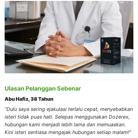
Ulasan Pelanggan Sebenar
Abu Hafiz, 38 Tahun
“Dulu saya sering ejakulasi terlalu cepat, menyebabkan
isteri tidak puas hati. Selepas menggunakan Dozerex,
hubungan kami menjadi lebih lama dan memuaskan.
Kini isteri sentiasa mengajak hubungan setiap malam!”