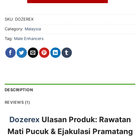
SKU:
DOZEREX
Category:
Malaysia
Tag:
Male Enhancers
DESCRIPTION
REVIEWS (1)
Dozerex
Ulasan Produk: Rawatan
Mati Pucuk & Ejakulasi Pramatang