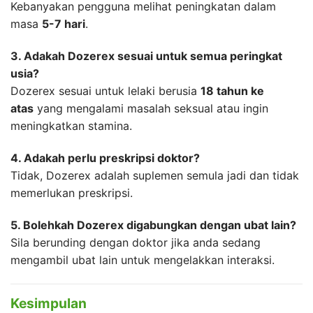
Kebanyakan pengguna melihat peningkatan dalam
masa
5-7 hari
.
3. Adakah Dozerex sesuai untuk semua peringkat
usia?
Dozerex sesuai untuk lelaki berusia
18 tahun ke
atas
yang mengalami masalah seksual atau ingin
meningkatkan stamina.
4. Adakah perlu preskripsi doktor?
Tidak, Dozerex adalah suplemen semula jadi dan tidak
memerlukan preskripsi.
5. Bolehkah Dozerex digabungkan dengan ubat lain?
Sila berunding dengan doktor jika anda sedang
mengambil ubat lain untuk mengelakkan interaksi.
Kesimpulan