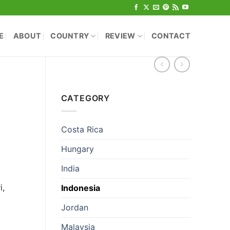
E
ABOUT
COUNTRY
REVIEW
CONTACT
CATEGORY
Costa Rica
Hungary
India
i,
Indonesia
Jordan
Malaysia