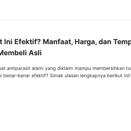
 Ini Efektif? Manfaat, Harga, dan Tem
Membeli Asli
bat antiparasit alami yang diklaim mampu membersihkan t
i benar-benar efektif? Simak ulasan lengkapnya berikut ini!